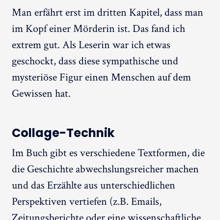
Man erfährt erst im dritten Kapitel, dass man
im Kopf einer Mörderin ist. Das fand ich
extrem gut. Als Leserin war ich etwas
geschockt, dass diese sympathische und
mysteriöse Figur einen Menschen auf dem
Gewissen hat.
Collage-Technik
Im Buch gibt es verschiedene Textformen, die
die Geschichte abwechslungsreicher machen
und das Erzählte aus unterschiedlichen
Perspektiven vertiefen (z.B. Emails,
Zeitungsberichte oder eine wissenschaftliche