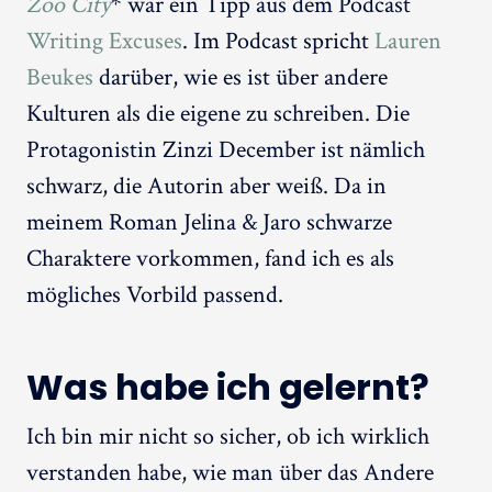
Zoo City
* war ein Tipp aus dem Podcast
Writing Excuses
. Im Podcast spricht
Lauren
Beukes
darüber, wie es ist über andere
Kulturen als die eigene zu schreiben. Die
Protagonistin Zinzi December ist nämlich
schwarz, die Autorin aber weiß. Da in
meinem Roman Jelina & Jaro schwarze
Charaktere vorkommen, fand ich es als
mögliches Vorbild passend.
Was habe ich gelernt?
Ich bin mir nicht so sicher, ob ich wirklich
verstanden habe, wie man über das Andere