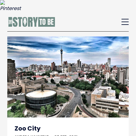
Zoo City