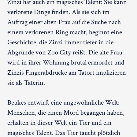
Zinzi hat auch ein magisches Talent: Sie kann
verlorene Dinge finden. Als sie sich im
Auftrag einer alten Frau auf die Suche nach
einem verlorenen Ring macht, beginnt eine
Geschichte, die Zinzi immer tiefer in die
Abgründe von Zoo City reißt: Die alte Frau
wird in ihrer Wohnung brutal ermordet und
Zinzis Fingerabdrücke am Tatort implizieren
sie als Täterin.
Beukes entwirft eine ungewöhnliche Welt:
Menschen, die einen Mord begangen haben,
erhalten in dieser Welt ein Tier und ein
magisches Talent. Das Tier taucht plötzlich