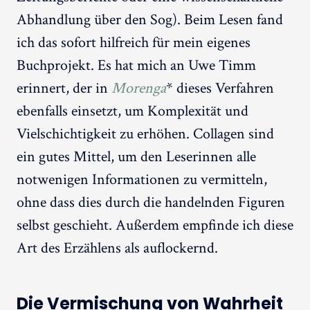
Abhandlung über den Sog). Beim Lesen fand
ich das sofort hilfreich für mein eigenes
Buchprojekt. Es hat mich an Uwe Timm
erinnert, der in
Morenga
* dieses Verfahren
ebenfalls einsetzt, um Komplexität und
Vielschichtigkeit zu erhöhen. Collagen sind
ein gutes Mittel, um den Leserinnen alle
notwenigen Informationen zu vermitteln,
ohne dass dies durch die handelnden Figuren
selbst geschieht. Außerdem empfinde ich diese
Art des Erzählens als auflockernd.
Die Vermischung von Wahrheit