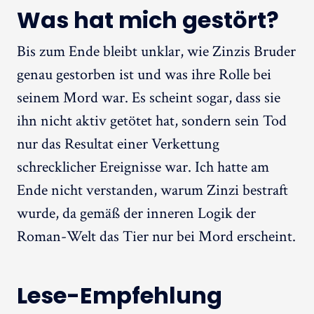
Was hat mich gestört?
Bis zum Ende bleibt unklar, wie Zinzis Bruder
genau gestorben ist und was ihre Rolle bei
seinem Mord war. Es scheint sogar, dass sie
ihn nicht aktiv getötet hat, sondern sein Tod
nur das Resultat einer Verkettung
schrecklicher Ereignisse war. Ich hatte am
Ende nicht verstanden, warum Zinzi bestraft
wurde, da gemäß der inneren Logik der
Roman-Welt das Tier nur bei Mord erscheint.
Lese-Empfehlung