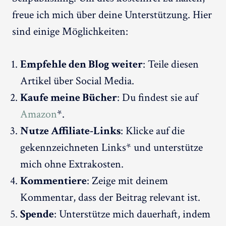
freue ich mich über deine Unterstützung. Hier
sind einige Möglichkeiten:
Empfehle den Blog weiter
: Teile diesen
Artikel über Social Media.
Kaufe meine Bücher
: Du findest sie auf
Amazon
*.
Nutze Affiliate-Links
: Klicke auf die
gekennzeichneten Links* und unterstütze
mich ohne Extrakosten.
Kommentiere
: Zeige mit deinem
Kommentar, dass der Beitrag relevant ist.
Spende
: Unterstütze mich dauerhaft, indem