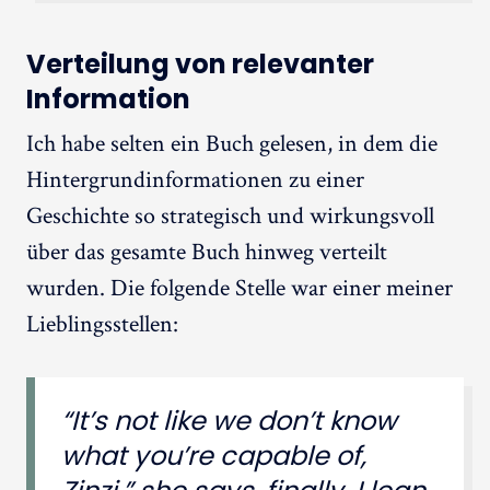
Verteilung von relevanter
Information
Ich habe selten ein Buch gelesen, in dem die
Hintergrundinformationen zu einer
Geschichte so strategisch und wirkungsvoll
über das gesamte Buch hinweg verteilt
wurden. Die folgende Stelle war einer meiner
Lieblingsstellen:
“It’s not like we don’t know
what you’re capable of,