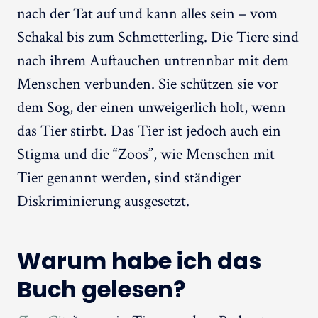
nach der Tat auf und kann alles sein – vom
Schakal bis zum Schmetterling. Die Tiere sind
nach ihrem Auftauchen untrennbar mit dem
Menschen verbunden. Sie schützen sie vor
dem Sog, der einen unweigerlich holt, wenn
das Tier stirbt. Das Tier ist jedoch auch ein
Stigma und die “Zoos”, wie Menschen mit
Tier genannt werden, sind ständiger
Diskriminierung ausgesetzt.
Warum habe ich das
Buch gelesen?