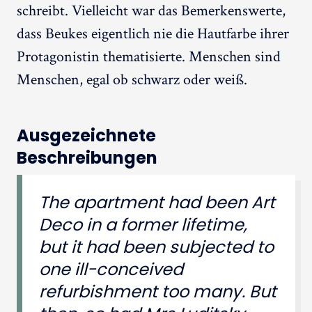
schreibt. Vielleicht war das Bemerkenswerte,
dass Beukes eigentlich nie die Hautfarbe ihrer
Protagonistin thematisierte. Menschen sind
Menschen, egal ob schwarz oder weiß.
Ausgezeichnete
Beschreibungen
The apartment had been Art
Deco in a former lifetime,
but it had been subjected to
one ill-conceived
refurbishment too many. But