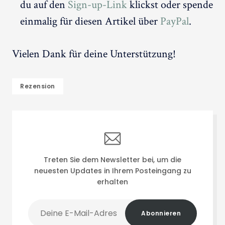
du auf den
Sign-up-Link
klickst oder spende
einmalig für diesen Artikel über
PayPal
.
Vielen Dank für deine Unterstützung!
Rezension
Treten Sie dem Newsletter bei, um die
neuesten Updates in Ihrem Posteingang zu
erhalten
Deine
Abonnieren
E-