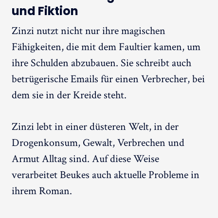
und Fiktion
Zinzi nutzt nicht nur ihre magischen
Fähigkeiten, die mit dem Faultier kamen, um
ihre Schulden abzubauen. Sie schreibt auch
betrügerische Emails für einen Verbrecher, bei
dem sie in der Kreide steht.
Zinzi lebt in einer düsteren Welt, in der
Drogenkonsum, Gewalt, Verbrechen und
Armut Alltag sind. Auf diese Weise
verarbeitet Beukes auch aktuelle Probleme in
ihrem Roman.