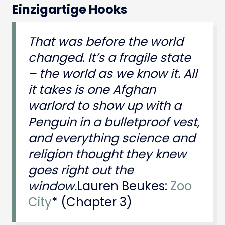
Einzigartige Hooks
That was before the world
changed. It’s a fragile state
– the world as we know it. All
it takes is one Afghan
warlord to show up with a
Penguin in a bulletproof vest,
and everything science and
religion thought they knew
goes right out the
window.
Lauren Beukes:
Zoo
City
* (Chapter 3)