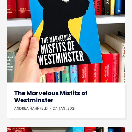
The Marvelous Misfits of
Westminster
ANDREA HAHNFELD
27.JAN..2021