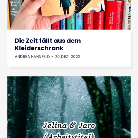
Die Zeit fällt aus dem
Kleiderschrank
ANDREA HAHNFELD
20.DEZ..2022