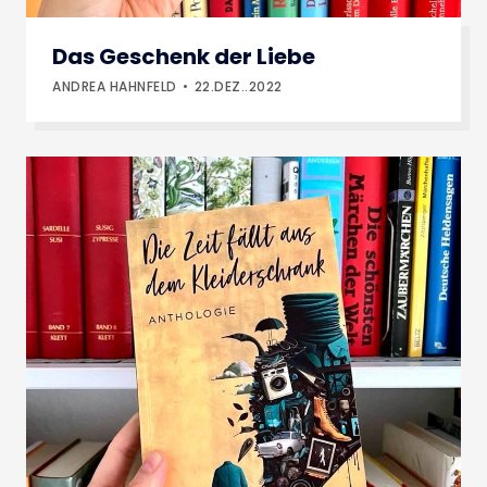
Das Geschenk der Liebe
ANDREA HAHNFELD
22.DEZ..2022