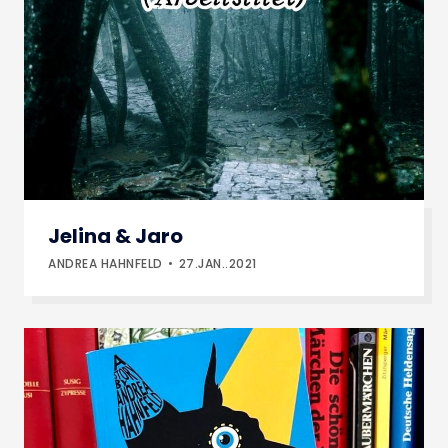
Jelina & Jaro
ANDREA HAHNFELD
27.JAN..2021