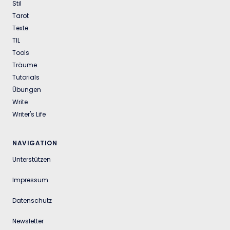
Stil
Tarot
Texte
TIL
Tools
Träume
Tutorials
Übungen
Write
Writer's Life
NAVIGATION
Unterstützen
Impressum
Datenschutz
Newsletter