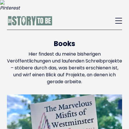
Books
Hier findest du meine bisherigen
Veröffentlichungen und laufenden Schreibprojekte
– stöbere durch das, was bereits erschienen ist,
und wirf einen Blick auf Projekte, an denen ich
gerade arbeite.