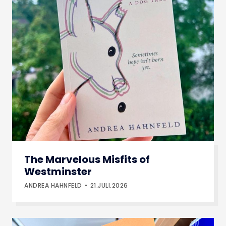
The Marvelous Misfits of
Westminster
ANDREA HAHNFELD
21.JULI.2026