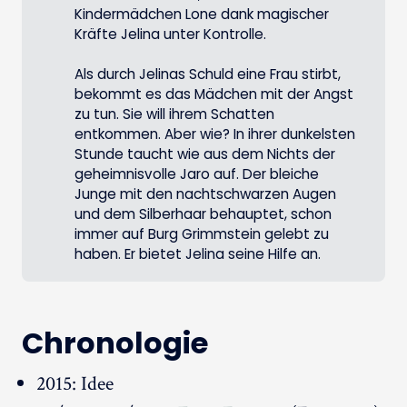
Kindermädchen Lone dank magischer
Kräfte Jelina unter Kontrolle.
Als durch Jelinas Schuld eine Frau stirbt,
bekommt es das Mädchen mit der Angst
zu tun. Sie will ihrem Schatten
entkommen. Aber wie? In ihrer dunkelsten
Stunde taucht wie aus dem Nichts der
geheimnisvolle Jaro auf. Der bleiche
Junge mit den nachtschwarzen Augen
und dem Silberhaar behauptet, schon
immer auf Burg Grimmstein gelebt zu
haben. Er bietet Jelina seine Hilfe an.
Chronologie
2015: Idee