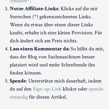
Amazon
*.
Nutze Affiliate-Links
: Klicke auf die mit
Sternchen (*) gekennzeichneten Links.
Wenn du etwas über einen dieser Links
kaufst, erhalte ich eine kleine Provision. Für
dich ändert sich am Preis nichts.
Lass einen Kommentar da:
So hilfst du mit,
dass der Blog von Suchmaschinen besser
platziert wird und mehr Schreibende ihn
finden können.
Spende
: Unterstütze mich dauerhaft, indem
du auf den
Sign-up-Link
klickst oder
spende
einmalig
für diesen Artikel.