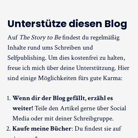
Unterstütze diesen Blog
Auf
The Story to Be
findest du regelmäßig
Inhalte rund ums Schreiben und
Selfpublishing. Um dies kostenfrei zu halten,
freue ich mich über deine Unterstützung. Hier
sind einige Möglichkeiten fürs gute Karma:
Wenn dir der Blog gefällt, erzähl es
weiter!
Teile den Artikel gerne über Social
Media oder mit deiner Schreibgruppe.
Kaufe meine Bücher
: Du findest sie auf