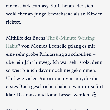
einem Dark Fantasy-Stoff heran, der sich
wohl eher an junge Erwachsene als an Kinder
richtet.
Mithilfe des Buchs
The 8-Minute Writing
Habit
* von Monica Leonelle gelang es mir,
eine sehr grobe Rohfassung zu schreiben –
über ein Jahr hinweg. Ich war sehr stolz, denn
so weit bin ich davor noch nie gekommen.
Und wie vielen Autorinnen vor mir, die ihr
erstes Buch geschrieben haben, war mir sofort
klar: Das muss und kann besser werden. 💪