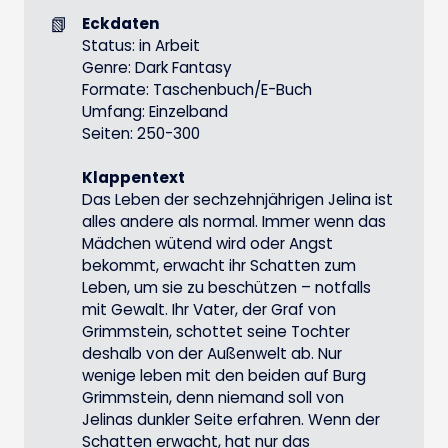
📗
Eckdaten
Status: in Arbeit
Genre: Dark Fantasy
Formate: Taschenbuch/E-Buch
Umfang: Einzelband
Seiten: 250-300
Klappentext
Das Leben der sechzehnjährigen Jelina ist
alles andere als normal. Immer wenn das
Mädchen wütend wird oder Angst
bekommt, erwacht ihr Schatten zum
Leben, um sie zu beschützen – notfalls
mit Gewalt. Ihr Vater, der Graf von
Grimmstein, schottet seine Tochter
deshalb von der Außenwelt ab. Nur
wenige leben mit den beiden auf Burg
Grimmstein, denn niemand soll von
Jelinas dunkler Seite erfahren. Wenn der
Schatten erwacht, hat nur das