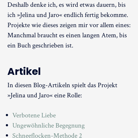
Deshalb denke ich, es wird etwas dauern, bis
ich »Jelina und Jaro« endlich fertig bekomme.
Projekte wie dieses zeigen mir vor allem eines:
Manchmal braucht es einen langen Atem, bis
ein Buch geschrieben ist.
Artikel
In diesen Blog-Artikeln spielt das Projekt
»Jelina und Jaro« eine Rolle:
Verbotene Liebe
Ungewöhnliche Begegnung
Schneeflocken-Methode 2