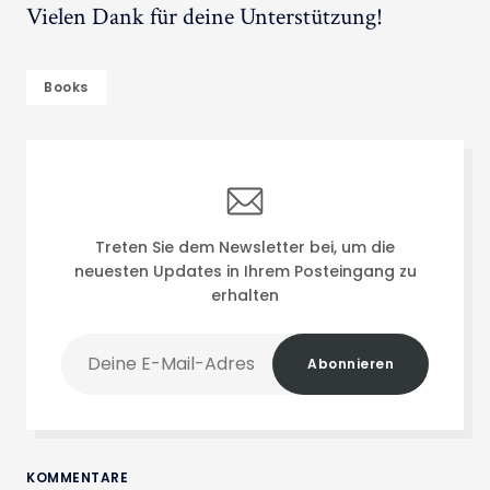
Vielen Dank für deine Unterstützung!
Books
Treten Sie dem Newsletter bei, um die
neuesten Updates in Ihrem Posteingang zu
erhalten
Deine
Abonnieren
E-
Mail-
Adresse
KOMMENTARE