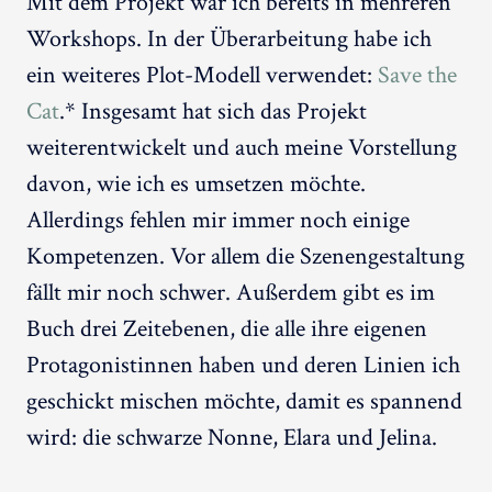
Mit dem Projekt war ich bereits in mehreren
Workshops. In der Überarbeitung habe ich
ein weiteres Plot-Modell verwendet:
Save the
Cat
.* Insgesamt hat sich das Projekt
weiterentwickelt und auch meine Vorstellung
davon, wie ich es umsetzen möchte.
Allerdings fehlen mir immer noch einige
Kompetenzen. Vor allem die Szenengestaltung
fällt mir noch schwer. Außerdem gibt es im
Buch drei Zeitebenen, die alle ihre eigenen
Protagonistinnen haben und deren Linien ich
geschickt mischen möchte, damit es spannend
wird: die schwarze Nonne, Elara und Jelina.