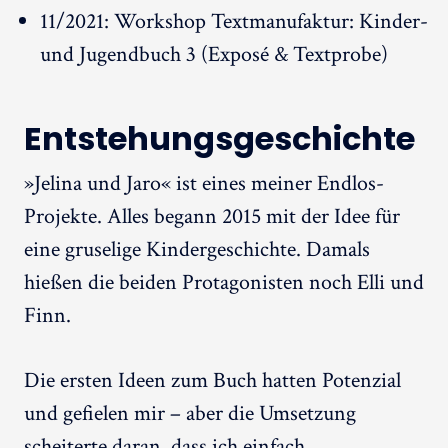
11/2021: Workshop Textmanufaktur: Kinder-
und Jugendbuch 3 (Exposé & Textprobe)
Entstehungsgeschichte
»Jelina und Jaro« ist eines meiner Endlos-
Projekte. Alles begann 2015 mit der Idee für
eine gruselige Kindergeschichte. Damals
hießen die beiden Protagonisten noch Elli und
Finn.
Die ersten Ideen zum Buch hatten Potenzial
und gefielen mir – aber die Umsetzung
scheiterte daran, dass ich einfach