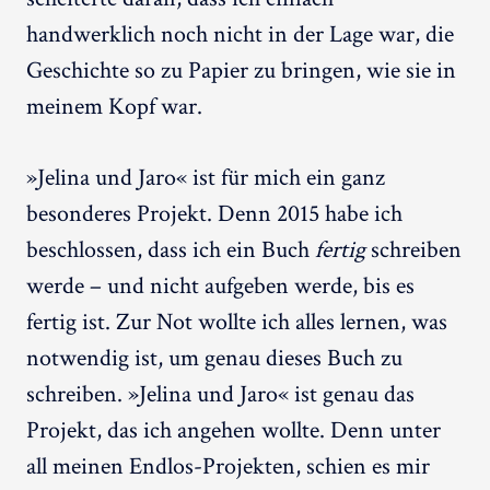
handwerklich noch nicht in der Lage war, die
Geschichte so zu Papier zu bringen, wie sie in
meinem Kopf war.
»Jelina und Jaro« ist für mich ein ganz
besonderes Projekt. Denn 2015 habe ich
beschlossen, dass ich ein Buch
fertig
schreiben
werde – und nicht aufgeben werde, bis es
fertig ist. Zur Not wollte ich alles lernen, was
notwendig ist, um genau dieses Buch zu
schreiben. »Jelina und Jaro« ist genau das
Projekt, das ich angehen wollte. Denn unter
all meinen Endlos-Projekten, schien es mir