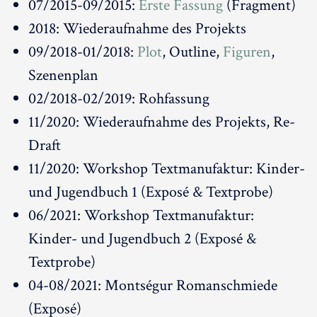
07/2015-09/2015:
Erste Fassung
(Fragment)
2018: Wiederaufnahme des Projekts
09/2018-01/2018:
Plot
, Outline,
Figuren
,
Szenenplan
02/2018-02/2019: Rohfassung
11/2020: Wiederaufnahme des Projekts, Re-
Draft
11/2020: Workshop Textmanufaktur: Kinder-
und Jugendbuch 1 (Exposé & Textprobe)
06/2021: Workshop Textmanufaktur:
Kinder- und Jugendbuch 2 (Exposé &
Textprobe)
04-08/2021: Montségur Romanschmiede
(Exposé)