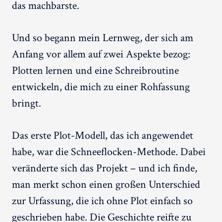
das machbarste.
Und so begann mein Lernweg, der sich am
Anfang vor allem auf zwei Aspekte bezog:
Plotten lernen und eine Schreibroutine
entwickeln, die mich zu einer Rohfassung
bringt.
Das erste Plot-Modell, das ich angewendet
habe, war die Schneeflocken-Methode. Dabei
veränderte sich das Projekt – und ich finde,
man merkt schon einen großen Unterschied
zur Urfassung, die ich ohne Plot einfach so
geschrieben habe. Die Geschichte reifte zu