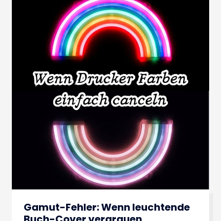
Gamut-Fehler: Wenn leuchtende
Buch-Cover vergrauen