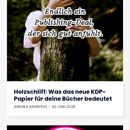
Holzschliff: Was das neue KDP-
Papier für deine Bücher bedeutet
ANDREA HAHNFELD
30.JUNI.2026