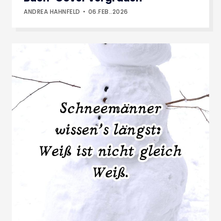
ANDREA HAHNFELD
06.FEB..2026