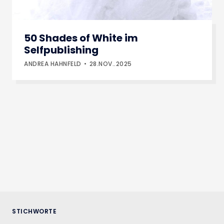
50 Shades of White im
Selfpublishing
ANDREA HAHNFELD
28.NOV..2025
STICHWORTE