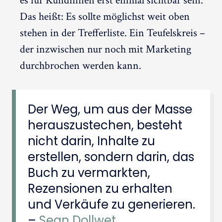
es für Kundinnen erst einmal sichtbar sein.
Das heißt: Es sollte möglichst weit oben
stehen in der Trefferliste. Ein Teufelskreis –
der inzwischen nur noch mit Marketing
durchbrochen werden kann.
Der Weg, um aus der Masse
herauszustechen, besteht
nicht darin, Inhalte zu
erstellen, sondern darin, das
Buch zu vermarkten,
Rezensionen zu erhalten
und Verkäufe zu generieren.
–
Sean Dollwet