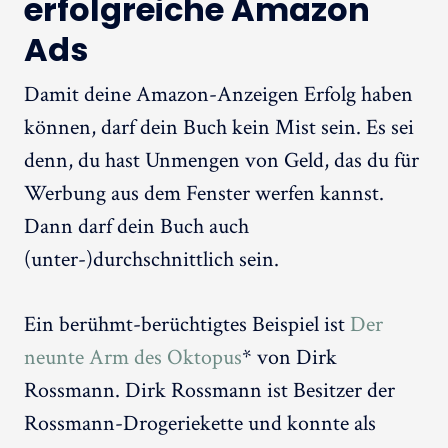
erfolgreiche Amazon
Ads
Damit deine Amazon-Anzeigen Erfolg haben
können, darf dein Buch kein Mist sein. Es sei
denn, du hast Unmengen von Geld, das du für
Werbung aus dem Fenster werfen kannst.
Dann darf dein Buch auch
(unter-)durchschnittlich sein.
Ein berühmt-berüchtigtes Beispiel ist
Der
neunte Arm des Oktopus
* von Dirk
Rossmann. Dirk Rossmann ist Besitzer der
Rossmann-Drogeriekette und konnte als