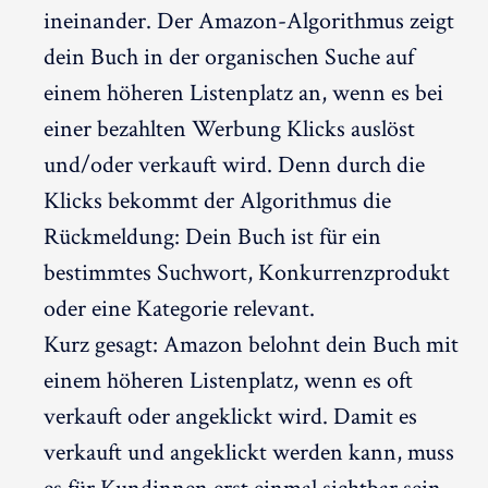
ineinander. Der Amazon-Algorithmus zeigt
dein Buch in der organischen Suche auf
einem höheren Listenplatz an, wenn es bei
einer bezahlten Werbung Klicks auslöst
und/oder verkauft wird. Denn durch die
Klicks bekommt der Algorithmus die
Rückmeldung: Dein Buch ist für ein
bestimmtes Suchwort, Konkurrenzprodukt
oder eine Kategorie relevant.
Kurz gesagt: Amazon belohnt dein Buch mit
einem höheren Listenplatz, wenn es oft
verkauft oder angeklickt wird. Damit es
verkauft und angeklickt werden kann, muss