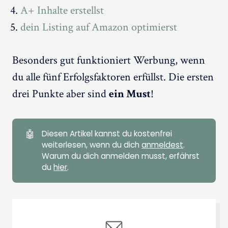
A+ Inhalte erstellst
dein Listing auf Amazon optimierst
Besonders gut funktioniert Werbung, wenn
du alle fünf Erfolgsfaktoren erfüllst. Die ersten
drei Punkte aber sind
ein Must
!
🤖
Diesen Artikel kannst du kostenfrei
weiterlesen, wenn du dich
anmeldest
.
Warum du dich anmelden musst, erfährst
du
hier
.