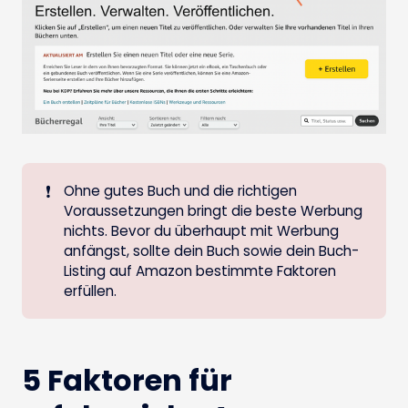
❗
Ohne gutes Buch und die richtigen
Voraussetzungen bringt die beste Werbung
nichts. Bevor du überhaupt mit Werbung
anfängst, sollte dein Buch sowie dein Buch-
Listing auf Amazon bestimmte Faktoren
erfüllen.
5 Faktoren für