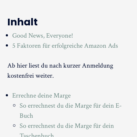
Inhalt
Good News, Everyone!
5 Faktoren für erfolgreiche Amazon Ads
Ab hier liest du nach kurzer Anmeldung
kostenfrei weiter.
Errechne deine Marge
So errechnest du die Marge für dein E-
Buch
So errechnest du die Marge für dein
Taschenbuch