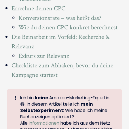
Errechne deinen CPC
Konversionsrate – was heißt das?
Wie du deinen CPC konkret berechnest
Die Beinarbeit im Vorfeld: Recherche &
Relevanz
Exkurs zur Relevanz
Checkliste zum Abhaken, bevor du deine
Kampagne startest
❗
Ich bin
keine
Amazon-Marketing-Expertin
😅. In diesem Artikel teile ich
mein 
Selbstexperiment
: Wie habe ich meine
Buchanzeigen optimiert?
Alle
Informationen
habe ich aus dem Netz