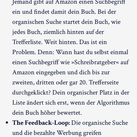
Jemand gibt auf Amazon einen Suchbegriff
ein und findet damit dein Buch. Bei der
organischen Suche startet dein Buch, wie
jedes Buch, ziemlich hinten auf der
Trefferliste. Weit hinten. Das ist ein
Problem. Denn: Wann hast du selbst einmal
einen Suchbegriff wie »Schreibratgeber« auf
Amazon eingegeben und dich bis zur
zweiten, dritten oder gar 20. Trefferseite
durchgeklickt? Dein organischer Platz in der
Liste ändert sich erst, wenn der Algorithmus
dein Buch höher bewertet.
The Feedback-Loop:
Die organische Suche
und die bezahlte Werbung greifen