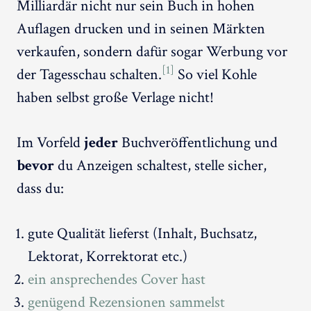
Milliardär nicht nur sein Buch in hohen
Auflagen drucken und in seinen Märkten
verkaufen, sondern dafür sogar Werbung vor
[1]
der Tagesschau schalten.
So viel Kohle
haben selbst große Verlage nicht!
Im Vorfeld
jeder
Buchveröffentlichung und
bevor
du Anzeigen schaltest, stelle sicher,
dass du:
gute Qualität lieferst (Inhalt, Buchsatz,
Lektorat, Korrektorat etc.)
ein ansprechendes Cover hast
genügend Rezensionen sammelst