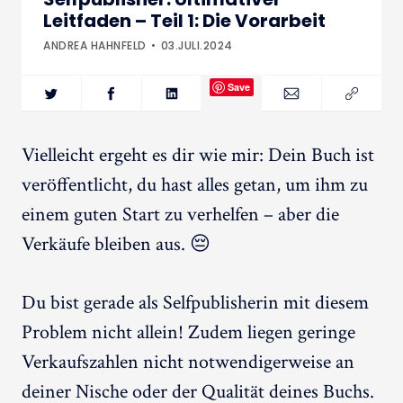
Leitfaden – Teil 1: Die Vorarbeit
ANDREA HAHNFELD
03.JULI.2024
Save
Vielleicht ergeht es dir wie mir: Dein Buch ist
veröffentlicht, du hast alles getan, um ihm zu
einem guten Start zu verhelfen – aber die
Verkäufe bleiben aus. 😔
Du bist gerade als Selfpublisherin mit diesem
Problem nicht allein! Zudem liegen geringe
Verkaufszahlen nicht notwendigerweise an
deiner Nische oder der Qualität deines Buchs.