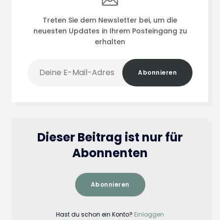
Treten Sie dem Newsletter bei, um die
neuesten Updates in Ihrem Posteingang zu
erhalten
Deine
Abonnieren
E-
Mail-
Adresse
Dieser Beitrag ist nur für
Abonnenten
Abonnieren
Hast du schon ein Konto?
Einloggen