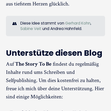
aus tiefstem Herzen glücklich.
👥
Diese Idee stammt von
Gerhard Kohn
,
Sabine Veit
und Andrea Hahnfeld.
Unterstütze diesen Blog
Auf
The Story To Be
findest du regelmäßig
Inhalte rund ums Schreiben und
Selfpublishing. Um dies kostenfrei zu halten,
freue ich mich über deine Unterstützung. Hier
sind einige Möglichkeiten: