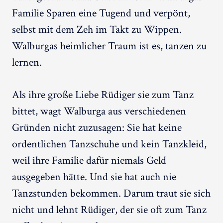
Familie Sparen eine Tugend und verpönt,
selbst mit dem Zeh im Takt zu Wippen.
Walburgas heimlicher Traum ist es, tanzen zu
lernen.
Als ihre große Liebe Rüdiger sie zum Tanz
bittet, wagt Walburga aus verschiedenen
Gründen nicht zuzusagen: Sie hat keine
ordentlichen Tanzschuhe und kein Tanzkleid,
weil ihre Familie dafür niemals Geld
ausgegeben hätte. Und sie hat auch nie
Tanzstunden bekommen. Darum traut sie sich
nicht und lehnt Rüdiger, der sie oft zum Tanz