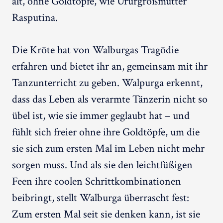
alt, ohne Goldtöpfe, wie Ururgroßmutter
Rasputina.
Die Kröte hat von Walburgas Tragödie
erfahren und bietet ihr an, gemeinsam mit ihr
Tanzunterricht zu geben. Walpurga erkennt,
dass das Leben als verarmte Tänzerin nicht so
übel ist, wie sie immer geglaubt hat – und
fühlt sich freier ohne ihre Goldtöpfe, um die
sie sich zum ersten Mal im Leben nicht mehr
sorgen muss. Und als sie den leichtfüßigen
Feen ihre coolen Schrittkombinationen
beibringt, stellt Walburga überrascht fest:
Zum ersten Mal seit sie denken kann, ist sie