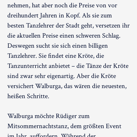
nehmen, hat aber noch die Preise von vor
dreihundert Jahren in Kopf. Als sie zum
besten Tanzlehrer der Stadt geht, versetzen ihr
die aktuellen Preise einen schweren Schlag.
Deswegen sucht sie sich einen billigen
Tanzlehrer. Sie findet eine Kröte, die
Tanzunterricht anbietet – die Tänze der Kröte
sind zwar sehr eigenartig. Aber die Kröte
versichert Walburga, das wären die neuesten,
heißen Schritte.
Walburga möchte Rüdiger zum
Mitsommernachtstanz, dem größten Event
im Jahr, auffordern. Während der