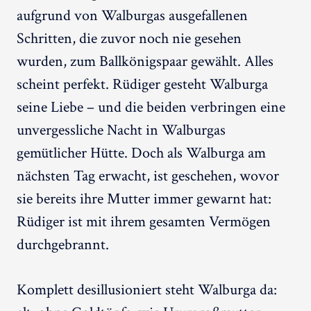
aufgrund von Walburgas ausgefallenen
Schritten, die zuvor noch nie gesehen
wurden, zum Ballkönigspaar gewählt. Alles
scheint perfekt. Rüdiger gesteht Walburga
seine Liebe – und die beiden verbringen eine
unvergessliche Nacht in Walburgas
gemütlicher Hütte. Doch als Walburga am
nächsten Tag erwacht, ist geschehen, wovor
sie bereits ihre Mutter immer gewarnt hat:
Rüdiger ist mit ihrem gesamten Vermögen
durchgebrannt.
Komplett desillusioniert steht Walburga da: