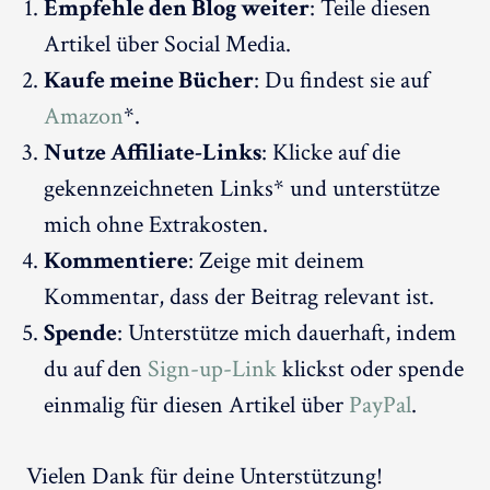
Empfehle den Blog weiter
: Teile diesen
Artikel über Social Media.
Kaufe meine Bücher
: Du findest sie auf
Amazon
*.
Nutze Affiliate-Links
: Klicke auf die
gekennzeichneten Links* und unterstütze
mich ohne Extrakosten.
Kommentiere
: Zeige mit deinem
Kommentar, dass der Beitrag relevant ist.
Spende
: Unterstütze mich dauerhaft, indem
du auf den
Sign-up-Link
klickst oder spende
einmalig für diesen Artikel über
PayPal
.
Vielen Dank für deine Unterstützung!