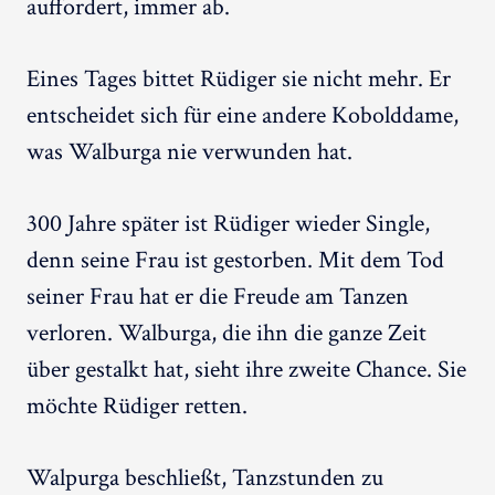
auffordert, immer ab.
Eines Tages bittet Rüdiger sie nicht mehr. Er
entscheidet sich für eine andere Kobolddame,
was Walburga nie verwunden hat.
300 Jahre später ist Rüdiger wieder Single,
denn seine Frau ist gestorben. Mit dem Tod
seiner Frau hat er die Freude am Tanzen
verloren. Walburga, die ihn die ganze Zeit
über gestalkt hat, sieht ihre zweite Chance. Sie
möchte Rüdiger retten.
Walpurga beschließt, Tanzstunden zu