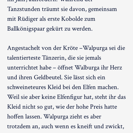
Tanzstunden träumt sie davon, gemeinsam
mit Rüdiger als erste Kobolde zum
Ballkönigspaar gekürt zu werden.
Angestachelt von der Kröte –Walpurga sei die
talentierteste Tänzerin, die sie jemals
unterrichtet habe – öffnet Walburga ihr Herz
und ihren Geldbeutel. Sie lässt sich ein
schweineteures Kleid bei den Elfen machen.
Weil sie aber keine Elfenfigur hat, steht ihr das
Kleid nicht so gut, wie der hohe Preis hatte
hoffen lassen. Walpurga zieht es aber
trotzdem an, auch wenn es kneift und zwickt,