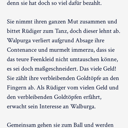
denn sie hat doch so viel dafür bezahlt.
Sie nimmt ihren ganzen Mut zusammen und
bittet Rüdiger zum Tanz, doch dieser lehnt ab.
Walpurga verliert aufgrund Absage ihre
Contenance und murmelt immerzu, dass sie
das teure Feenkleid nicht umtauschen könne,
es sei doch maßgeschneidert. Das viele Geld!
Sie zählt ihre verbleibenden Goldtöpfe an den
Fingern ab. Als Rüdiger vom vielen Geld und
den verbleibenden Goldtöpfen erfährt,
erwacht sein Interesse an Walburga.
Gemeinsam gehen sie zum Ball und werden