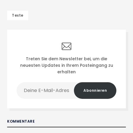
Texte
Treten Sie dem Newsletter bei, um die
neuesten Updates in Ihrem Posteingang zu
erhalten
Deine
Abonnieren
E-
Mail-
Adresse
KOMMENTARE