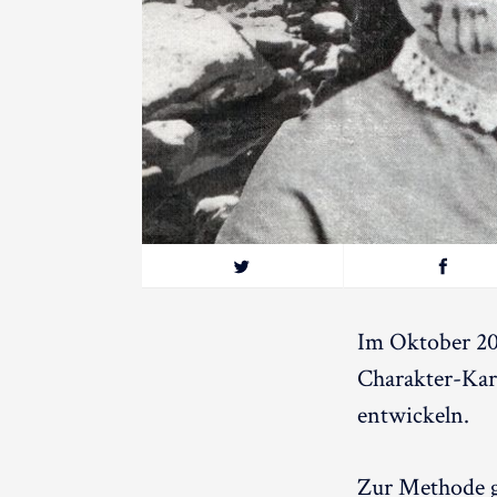
Im Oktober 20
Charakter-Kar
entwickeln.
Zur Methode gi