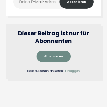
Abonnieren
E-
Mail-
Adresse
Dieser Beitrag ist nur für
Abonnenten
Abonnieren
Hast du schon ein Konto?
Einloggen