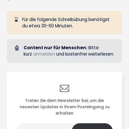
⌛
Für die folgende Schreibübung benötigst
du etwa 30-60 Minuten.
🤖
Content nur für Menschen:
Bitte
kurz
anmelden
und kostenfrei weiterlesen.
Treten Sie dem Newsletter bei, um die
neuesten Updates in Ihrem Posteingang zu
erhalten
Deine