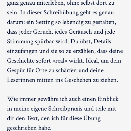
ganz genau miterleben, ohne selbst dort zu
sein. In dieser Schreibübung geht es genau
darum: ein Setting so lebendig zu gestalten,
dass jeder Geruch, jedes Geräusch und jede
Stimmung spürbar wird. Du übst, Details
einzufangen und sie so zu erzählen, dass deine
Geschichte sofort »real« wirkt. Ideal, um dein
Gespür für Orte zu schärfen und deine
Leserinnen mitten ins Geschehen zu ziehen.
Wie immer gewähre ich auch einen Einblick
in meine eigene Schreibpraxis und teile mit
dir den Text, den ich für diese Übung
geschrieben habe.