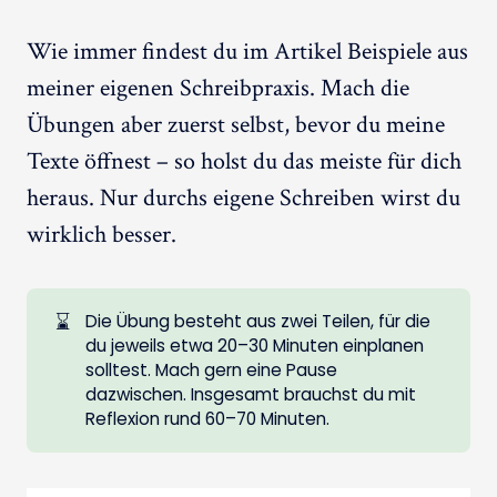
Wie immer findest du im Artikel Beispiele aus
meiner eigenen Schreibpraxis. Mach die
Übungen aber zuerst selbst, bevor du meine
Texte öffnest – so holst du das meiste für dich
heraus. Nur durchs eigene Schreiben wirst du
wirklich besser.
⌛
Die Übung besteht aus zwei Teilen, für die
du jeweils etwa 20–30 Minuten einplanen
solltest. Mach gern eine Pause
dazwischen. Insgesamt brauchst du mit
Reflexion rund 60–70 Minuten.