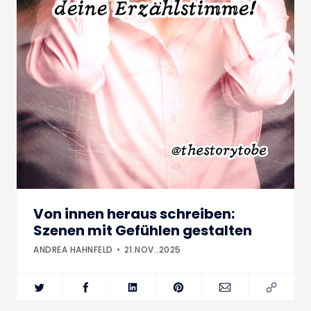
Von innen heraus schreiben:
Szenen mit Gefühlen gestalten
ANDREA HAHNFELD
21.NOV..2025