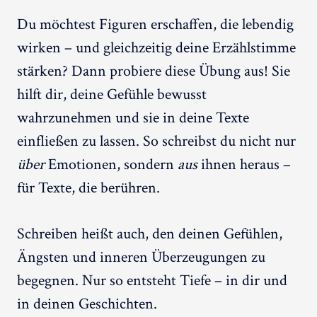
Du möchtest Figuren erschaffen, die lebendig
wirken – und gleichzeitig deine Erzählstimme
stärken? Dann probiere diese Übung aus! Sie
hilft dir, deine Gefühle bewusst
wahrzunehmen und sie in deine Texte
einfließen zu lassen. So schreibst du nicht nur
über
Emotionen, sondern
aus
ihnen heraus –
für Texte, die berühren.
Schreiben heißt auch, den deinen Gefühlen,
Ängsten und inneren Überzeugungen zu
begegnen. Nur so entsteht Tiefe – in dir und
in deinen Geschichten.