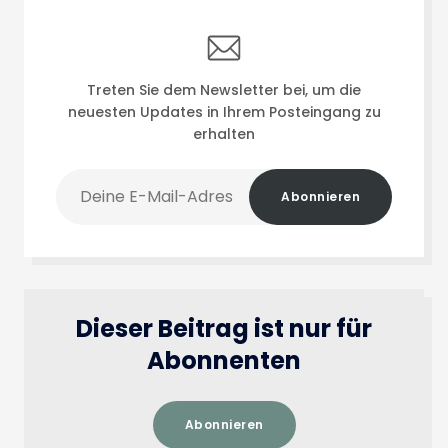
Treten Sie dem Newsletter bei, um die
neuesten Updates in Ihrem Posteingang zu
erhalten
Deine
Abonnieren
E-
Mail-
Adresse
Dieser Beitrag ist nur für
Abonnenten
Abonnieren