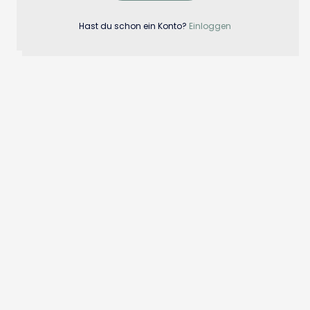
Hast du schon ein Konto?
Einloggen