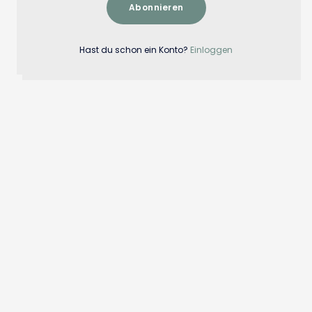
Abonnieren
Hast du schon ein Konto?
Einloggen