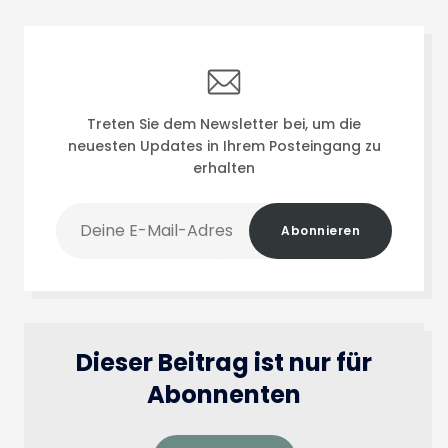
Treten Sie dem Newsletter bei, um die
neuesten Updates in Ihrem Posteingang zu
erhalten
Deine
Abonnieren
E-
Mail-
Adresse
Dieser Beitrag ist nur für
Abonnenten