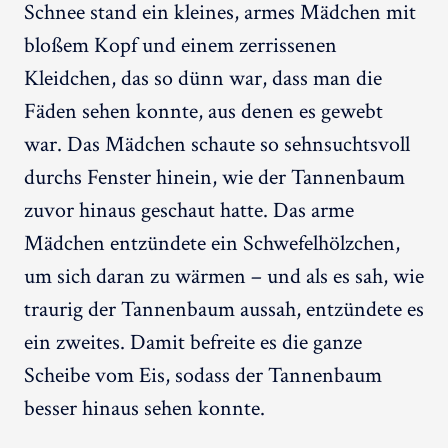
Schnee stand ein kleines, armes Mädchen mit
bloßem Kopf und einem zerrissenen
Kleidchen, das so dünn war, dass man die
Fäden sehen konnte, aus denen es gewebt
war. Das Mädchen schaute so sehnsuchtsvoll
durchs Fenster hinein, wie der Tannenbaum
zuvor hinaus geschaut hatte. Das arme
Mädchen entzündete ein Schwefelhölzchen,
um sich daran zu wärmen – und als es sah, wie
traurig der Tannenbaum aussah, entzündete es
ein zweites. Damit befreite es die ganze
Scheibe vom Eis, sodass der Tannenbaum
besser hinaus sehen konnte.