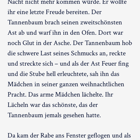
Nacht nicht mehr kommen würde. Er wollte
ihr eine letzte Freude bereiten. Der
Tannenbaum brach seinen zweitschönsten
Ast ab und warf ihn in den Ofen. Dort war
noch Glut in der Asche. Der Tannenbaum hob
die schwere Last seines Schmucks an, reckte
und streckte sich – und als der Ast Feuer fing
und die Stube hell erleuchtete, sah ihn das
Mädchen in seiner ganzen weihnachtlichen
Pracht. Das arme Mädchen lächelte. Ihr
Lächeln war das schönste, das der
Tannenbaum jemals gesehen hatte.
Da kam der Rabe ans Fenster geflogen und als