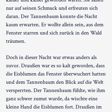
nur auf seinen Schmuck und erfreuten sich
daran. Der Tannenbaum konnte die Nacht
kaum erwarten. Er wollte allein sein, aus dem
Fenster starren und sich zurück in den Wald
träumen.
Doch in dieser Nacht war etwas anders als
zuvor. Draußen war es so kalt geworden, dass
die Eisblumen das Fenster überwuchert hatten
und dem Tannenbaum den Blick auf die Welt
versperrten. Der Tannenbaum fühlte, wie ihm
ganz schwer zumut wurde, da wischte eine
kleine Hand die Eisblumen fort. Draußen im