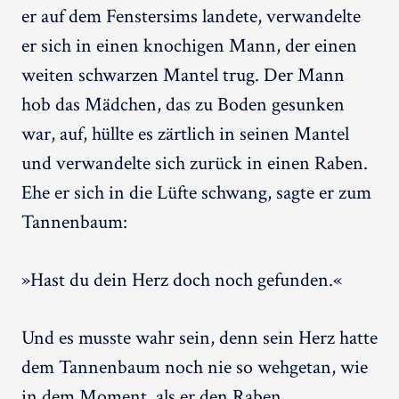
er auf dem Fenstersims landete, verwandelte
er sich in einen knochigen Mann, der einen
weiten schwarzen Mantel trug. Der Mann
hob das Mädchen, das zu Boden gesunken
war, auf, hüllte es zärtlich in seinen Mantel
und verwandelte sich zurück in einen Raben.
Ehe er sich in die Lüfte schwang, sagte er zum
Tannenbaum:
»Hast du dein Herz doch noch gefunden.«
Und es musste wahr sein, denn sein Herz hatte
dem Tannenbaum noch nie so wehgetan, wie
in dem Moment, als er den Raben