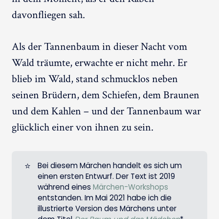
davonfliegen sah.
Als der Tannenbaum in dieser Nacht vom
Wald träumte, erwachte er nicht mehr. Er
blieb im Wald, stand schmucklos neben
seinen Brüdern, dem Schiefen, dem Braunen
und dem Kahlen – und der Tannenbaum war
glücklich einer von ihnen zu sein.
⭐
Bei diesem Märchen handelt es sich um
einen ersten Entwurf. Der Text ist 2019
während eines
Märchen-Workshops
entstanden. Im Mai 2021 habe ich die
illustrierte Version des Märchens unter