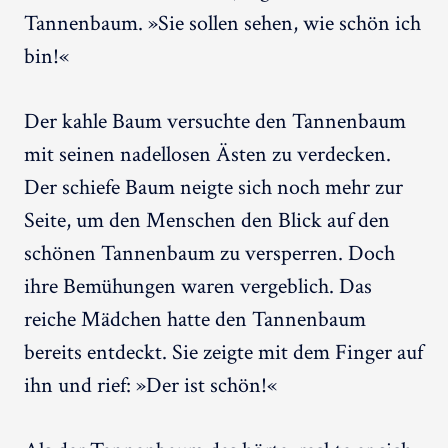
Tannenbaum. »Sie sollen sehen, wie schön ich
bin!«
Der kahle Baum versuchte den Tannenbaum
mit seinen nadellosen Ästen zu verdecken.
Der schiefe Baum neigte sich noch mehr zur
Seite, um den Menschen den Blick auf den
schönen Tannenbaum zu versperren. Doch
ihre Bemühungen waren vergeblich. Das
reiche Mädchen hatte den Tannenbaum
bereits entdeckt. Sie zeigte mit dem Finger auf
ihn und rief: »Der ist schön!«