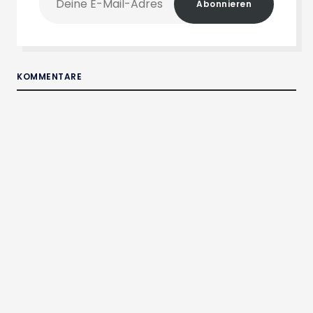
Abonnieren
E-
Mail-
Adresse
KOMMENTARE