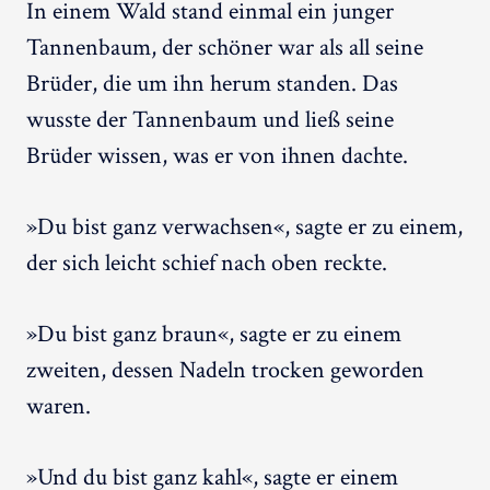
In einem Wald stand einmal ein junger
Tannenbaum, der schöner war als all seine
Brüder, die um ihn herum standen. Das
wusste der Tannenbaum und ließ seine
Brüder wissen, was er von ihnen dachte.
»Du bist ganz verwachsen«, sagte er zu einem,
der sich leicht schief nach oben reckte.
»Du bist ganz braun«, sagte er zu einem
zweiten, dessen Nadeln trocken geworden
waren.
»Und du bist ganz kahl«, sagte er einem