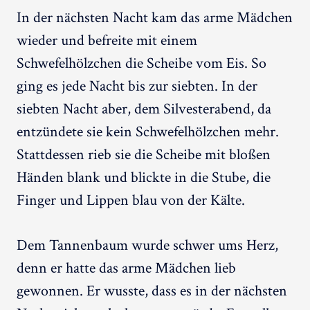
In der nächsten Nacht kam das arme Mädchen
wieder und befreite mit einem
Schwefelhölzchen die Scheibe vom Eis. So
ging es jede Nacht bis zur siebten. In der
siebten Nacht aber, dem Silvesterabend, da
entzündete sie kein Schwefelhölzchen mehr.
Stattdessen rieb sie die Scheibe mit bloßen
Händen blank und blickte in die Stube, die
Finger und Lippen blau von der Kälte.
Dem Tannenbaum wurde schwer ums Herz,
denn er hatte das arme Mädchen lieb
gewonnen. Er wusste, dass es in der nächsten