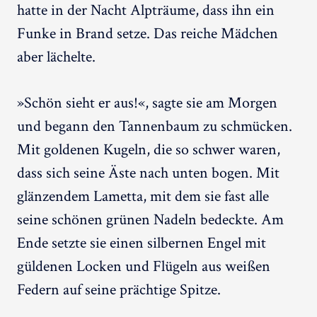
hatte in der Nacht Alpträume, dass ihn ein
Funke in Brand setze. Das reiche Mädchen
aber lächelte.
»Schön sieht er aus!«, sagte sie am Morgen
und begann den Tannenbaum zu schmücken.
Mit goldenen Kugeln, die so schwer waren,
dass sich seine Äste nach unten bogen. Mit
glänzendem Lametta, mit dem sie fast alle
seine schönen grünen Nadeln bedeckte. Am
Ende setzte sie einen silbernen Engel mit
güldenen Locken und Flügeln aus weißen
Federn auf seine prächtige Spitze.