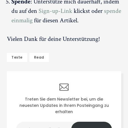
Spende
: Unterstütze mich dauerhaft, indem
du auf den
Sign-up-Link
klickst oder
spende
einmalig
für diesen Artikel.
Vielen Dank für deine Unterstützung!
Texte
Read
Treten Sie dem Newsletter bei, um die
neuesten Updates in Ihrem Posteingang zu
erhalten
Deine