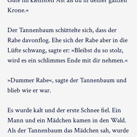
Güte im kleinsten Ast als du in deiner ganzen
Krone.«
Der Tannenbaum schüttelte sich, dass der
Rabe davonflog. Ehe sich der Rabe aber in die
Lüfte schwang, sagte er: »Bleibst du so stolz,
wird es ein schlimmes Ende mit dir nehmen.«
»Dummer Rabe«, sagte der Tannenbaum und
blieb wie er war.
Es wurde kalt und der erste Schnee fiel. Ein
Mann und ein Mädchen kamen in den Wald.
Als der Tannenbaum das Mädchen sah, wurde