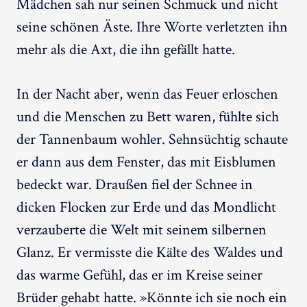
Mädchen sah nur seinen Schmuck und nicht
seine schönen Äste. Ihre Worte verletzten ihn
mehr als die Axt, die ihn gefällt hatte.
In der Nacht aber, wenn das Feuer erloschen
und die Menschen zu Bett waren, fühlte sich
der Tannenbaum wohler. Sehnsüchtig schaute
er dann aus dem Fenster, das mit Eisblumen
bedeckt war. Draußen fiel der Schnee in
dicken Flocken zur Erde und das Mondlicht
verzauberte die Welt mit seinem silbernen
Glanz. Er vermisste die Kälte des Waldes und
das warme Gefühl, das er im Kreise seiner
Brüder gehabt hatte. »Könnte ich sie noch ein