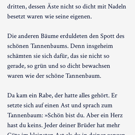
dritten, dessen Äste nicht so dicht mit Nadeln
besetzt waren wie seine eigenen.
Die anderen Bäume erduldeten den Spott des
schönen Tannenbaums. Denn insgeheim
schämten sie sich dafür, das sie nicht so
gerade, so grün und so dicht bewachsen
waren wie der schöne Tannenbaum.
Da kam ein Rabe, der hatte alles gehört. Er
setzte sich auf einen Ast und sprach zum
Tannenbaum: »Schön bist du. Aber ein Herz
hast du keins. Jeder deiner Brüder hat mehr