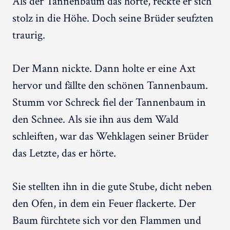
Als der Tannenbaum das hörte, reckte er sich
stolz in die Höhe. Doch seine Brüder seufzten
traurig.
Der Mann nickte. Dann holte er eine Axt
hervor und fällte den schönen Tannenbaum.
Stumm vor Schreck fiel der Tannenbaum in
den Schnee. Als sie ihn aus dem Wald
schleiften, war das Wehklagen seiner Brüder
das Letzte, das er hörte.
Sie stellten ihn in die gute Stube, dicht neben
den Ofen, in dem ein Feuer flackerte. Der
Baum fürchtete sich vor den Flammen und