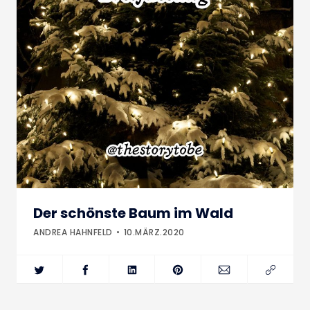
Der schönste Baum im Wald
ANDREA HAHNFELD
10.MÄRZ.2020