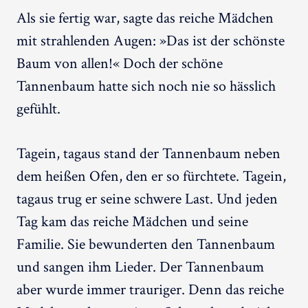
Als sie fertig war, sagte das reiche Mädchen
mit strahlenden Augen: »Das ist der schönste
Baum von allen!« Doch der schöne
Tannenbaum hatte sich noch nie so hässlich
gefühlt.
Tagein, tagaus stand der Tannenbaum neben
dem heißen Ofen, den er so fürchtete. Tagein,
tagaus trug er seine schwere Last. Und jeden
Tag kam das reiche Mädchen und seine
Familie. Sie bewunderten den Tannenbaum
und sangen ihm Lieder. Der Tannenbaum
aber wurde immer trauriger. Denn das reiche