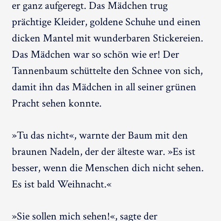
er ganz aufgeregt. Das Mädchen trug
prächtige Kleider, goldene Schuhe und einen
dicken Mantel mit wunderbaren Stickereien.
Das Mädchen war so schön wie er! Der
Tannenbaum schüttelte den Schnee von sich,
damit ihn das Mädchen in all seiner grünen
Pracht sehen konnte.
»Tu das nicht«, warnte der Baum mit den
braunen Nadeln, der der älteste war. »Es ist
besser, wenn die Menschen dich nicht sehen.
Es ist bald Weihnacht.«
»Sie sollen mich sehen!«, sagte der