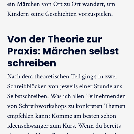
ein Märchen von Ort zu Ort wandert, um
Kindern seine Geschichten vorzuspielen.
Von der Theorie zur
Praxis: Märchen selbst
schreiben
Nach dem theoretischen Teil ging’s in zwei
Schreibblöcken von jeweils einer Stunde ans
Selbstschreiben. Was ich allen Teilnehmenden
von Schreibworkshops zu konkreten Themen
empfehlen kann: Komme am besten schon
ideenschwanger zum Kurs. Wenn du bereits