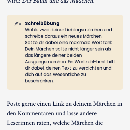
wird:
Der Baum und das Mädchen
.
✍️
Schreibübung
Wähle zwei deiner Lieblingsmärchen und
schreibe daraus ein neues Märchen.
Setze dir dabei eine maximale Wortzahl:
Dein Märchen sollte nicht länger sein als
das längere deiner beiden
Ausgangsmärchen. Ein Wortzahl-Limit hilft
dir dabei, deinen Text zu verdichten und
dich auf das Wesentliche zu
beschränken.
Poste gerne einen Link zu deinem Märchen in
den Kommentaren und lasse andere
Leserinnen raten, welche Märchen die