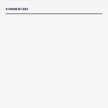
KOMMENTARE