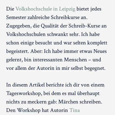
Die
Volkshochschule in Leipzig
bietet jedes
Semester zahlreiche Schreibkurse an.
Zugegeben, die Qualität der Schreib-Kurse an
Volkshochschulen schwankt sehr. Ich habe
schon einige besucht und war selten komplett
begeistert. Aber: Ich habe immer etwas Neues
gelernt, bin interessanten Menschen – und
vor allem der Autorin in mir selbst begegnet.
In diesem Artikel berichte ich dir von einem
Tagesworkshop, bei dem es mal überhaupt
nichts zu meckern gab: Märchen schreiben.
Den Workshop hat Autorin
Tina