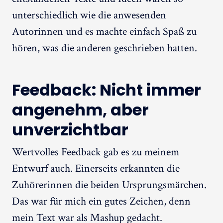
unterschiedlich wie die anwesenden
Autorinnen und es machte einfach Spaß zu
hören, was die anderen geschrieben hatten.
Feedback: Nicht immer
angenehm, aber
unverzichtbar
Wertvolles Feedback gab es zu meinem
Entwurf auch. Einerseits erkannten die
Zuhörerinnen die beiden Ursprungsmärchen.
Das war für mich ein gutes Zeichen, denn
mein Text war als Mashup gedacht.