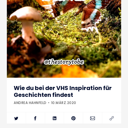
Wie du bei der VHS Inspiration für
Geschichten findest
ANDREA HAHNFELD
10.MÄRZ.2020