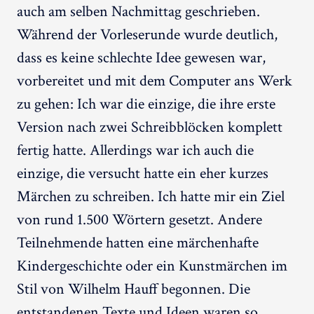
auch am selben Nachmittag geschrieben.
Während der Vorleserunde wurde deutlich,
dass es keine schlechte Idee gewesen war,
vorbereitet und mit dem Computer ans Werk
zu gehen: Ich war die einzige, die ihre erste
Version nach zwei Schreibblöcken komplett
fertig hatte. Allerdings war ich auch die
einzige, die versucht hatte ein eher kurzes
Märchen zu schreiben. Ich hatte mir ein Ziel
von rund 1.500 Wörtern gesetzt. Andere
Teilnehmende hatten eine märchenhafte
Kindergeschichte oder ein Kunstmärchen im
Stil von Wilhelm Hauff begonnen. Die
entstandenen Texte und Ideen waren so