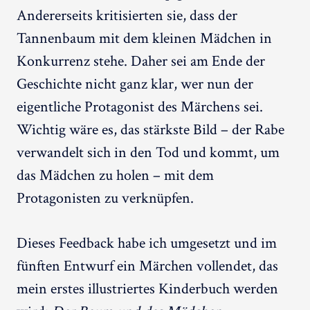
Andererseits kritisierten sie, dass der
Tannenbaum mit dem kleinen Mädchen in
Konkurrenz stehe. Daher sei am Ende der
Geschichte nicht ganz klar, wer nun der
eigentliche Protagonist des Märchens sei.
Wichtig wäre es, das stärkste Bild – der Rabe
verwandelt sich in den Tod und kommt, um
das Mädchen zu holen – mit dem
Protagonisten zu verknüpfen.
Dieses Feedback habe ich umgesetzt und im
fünften Entwurf ein Märchen vollendet, das
mein erstes illustriertes Kinderbuch werden