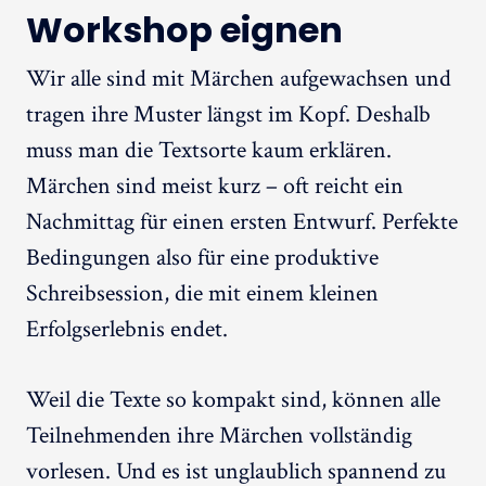
Workshop eignen
Wir alle sind mit Märchen aufgewachsen und
tragen ihre Muster längst im Kopf. Deshalb
muss man die Textsorte kaum erklären.
Märchen sind meist kurz – oft reicht ein
Nachmittag für einen ersten Entwurf. Perfekte
Bedingungen also für eine produktive
Schreibsession, die mit einem kleinen
Erfolgserlebnis endet.
Weil die Texte so kompakt sind, können alle
Teilnehmenden ihre Märchen vollständig
vorlesen. Und es ist unglaublich spannend zu