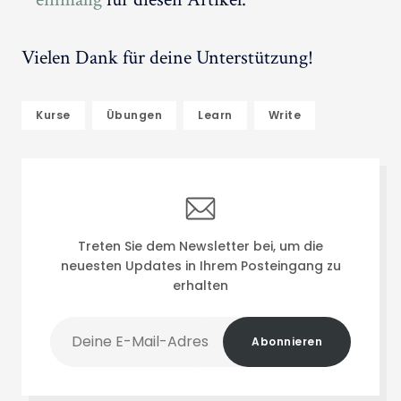
Vielen Dank für deine Unterstützung!
Kurse
Übungen
Learn
Write
Treten Sie dem Newsletter bei, um die
neuesten Updates in Ihrem Posteingang zu
erhalten
Deine
Abonnieren
E-
Mail-
Adresse