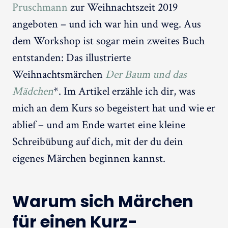
Pruschmann
zur Weihnachtszeit 2019
angeboten – und ich war hin und weg. Aus
dem Workshop ist sogar mein zweites Buch
entstanden: Das illustrierte
Weihnachtsmärchen
Der Baum und das
Mädchen
*. Im Artikel erzähle ich dir, was
mich an dem Kurs so begeistert hat und wie er
ablief – und am Ende wartet eine kleine
Schreibübung auf dich, mit der du dein
eigenes Märchen beginnen kannst.
Warum sich Märchen
für einen Kurz-