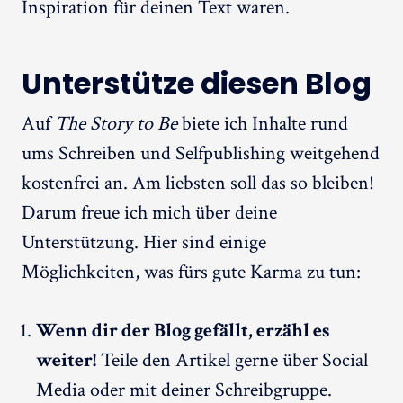
Inspiration für deinen Text waren.
Unterstütze diesen Blog
Auf
The Story to Be
biete ich Inhalte rund
ums Schreiben und Selfpublishing weitgehend
kostenfrei an. Am liebsten soll das so bleiben!
Darum freue ich mich über deine
Unterstützung. Hier sind einige
Möglichkeiten, was fürs gute Karma zu tun:
Wenn dir der Blog gefällt, erzähl es
weiter!
Teile den Artikel gerne über Social
Media oder mit deiner Schreibgruppe.