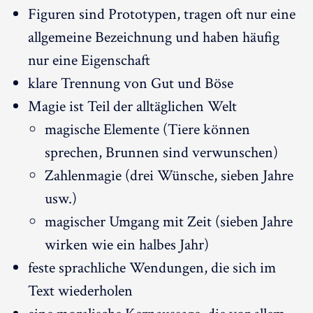
Figuren sind Prototypen, tragen oft nur eine
allgemeine Bezeichnung und haben häufig
nur eine Eigenschaft
klare Trennung von Gut und Böse
Magie ist Teil der alltäglichen Welt
magische Elemente (Tiere können
sprechen, Brunnen sind verwunschen)
Zahlenmagie (drei Wünsche, sieben Jahre
usw.)
magischer Umgang mit Zeit (sieben Jahre
wirken wie ein halbes Jahr)
feste sprachliche Wendungen, die sich im
Text wiederholen