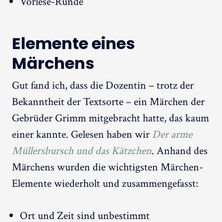
Vorlese-Runde
Elemente eines
Märchens
Gut fand ich, dass die Dozentin – trotz der
Bekanntheit der Textsorte – ein Märchen der
Gebrüder Grimm mitgebracht hatte, das kaum
einer kannte. Gelesen haben wir
Der arme
Müllersbursch und das Kätzchen
. Anhand des
Märchens wurden die wichtigsten Märchen-
Elemente wiederholt und zusammengefasst:
Ort und Zeit sind unbestimmt