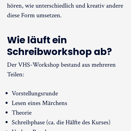
hören, wie unterschiedlich und kreativ andere
diese Form umsetzen.
Wie läuft ein
Schreibworkshop ab?
Der VHS-Workshop bestand aus mehreren
Teilen:
Vorstellungsrunde
Lesen eines Märchens
Theorie
Schreibphase (ca. die Hälfte des Kurses)