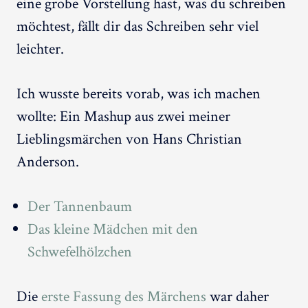
eine grobe Vorstellung hast, was du schreiben
möchtest, fällt dir das Schreiben sehr viel
leichter.
Ich wusste bereits vorab, was ich machen
wollte: Ein Mashup aus zwei meiner
Lieblingsmärchen von Hans Christian
Anderson.
Der Tannenbaum
Das kleine Mädchen mit den
Schwefelhölzchen
Die
erste Fassung des Märchens
war daher